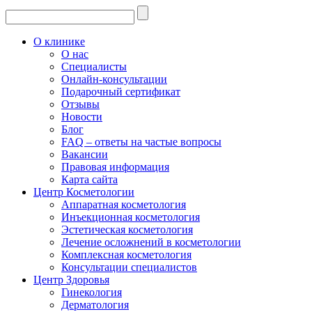
О клинике
О нас
Специалисты
Онлайн-консультации
Подарочный сертификат
Отзывы
Новости
Блог
FAQ – ответы на частые вопросы
Вакансии
Правовая информация
Карта сайта
Центр Косметологии
Аппаратная косметология
Инъекционная косметология
Эстетическая косметология
Лечение осложнений в косметологии
Комплексная косметология
Консультации специалистов
Центр Здоровья
Гинекология
Дерматология