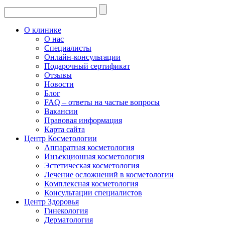
О клинике
О нас
Специалисты
Онлайн-консультации
Подарочный сертификат
Отзывы
Новости
Блог
FAQ – ответы на частые вопросы
Вакансии
Правовая информация
Карта сайта
Центр Косметологии
Аппаратная косметология
Инъекционная косметология
Эстетическая косметология
Лечение осложнений в косметологии
Комплексная косметология
Консультации специалистов
Центр Здоровья
Гинекология
Дерматология