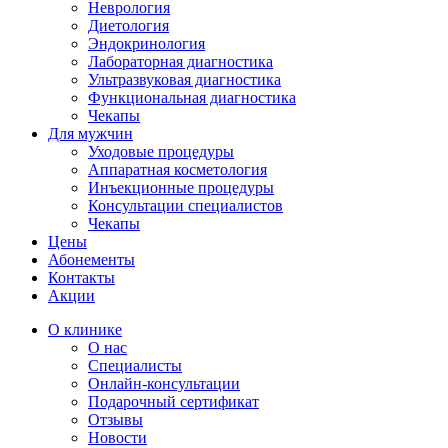
Неврология
Диетология
Эндокринология
Лабораторная диагностика
Ультразвуковая диагностика
Функциональная диагностика
Чекапы
Для мужчин
Уходовые процедуры
Аппаратная косметология
Инъекционные процедуры
Консультации специалистов
Чекапы
Цены
Абонементы
Контакты
Акции
О клинике
О нас
Специалисты
Онлайн-консультации
Подарочный сертификат
Отзывы
Новости