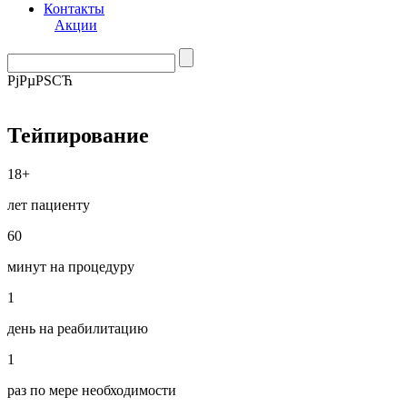
Контакты
Акции
РјРµРЅСЋ
Тейпирование
18+
лет пациенту
60
минут на процедуру
1
день на реабилитацию
1
раз по мере необходимости