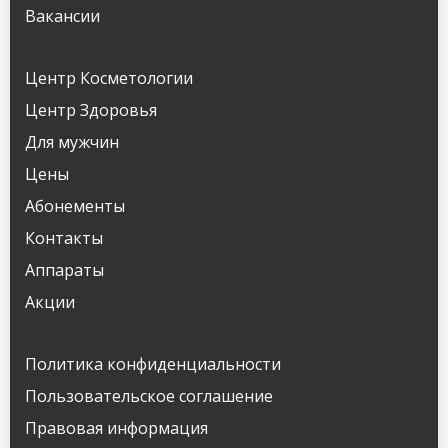
Вакансии
Центр Косметологии
Центр Здоровья
Для мужчин
Цены
Абонементы
Контакты
Аппараты
Акции
Политика конфиденциальности
Пользовательское соглашение
Правовая информация