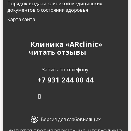
Порядок выдачи клиникой медицинских
документов о состоянии здоровья
Карта сайта
Клиника «ARclinic»
читать отзывы
Запись по телефону:
+7 931 244 00 44
Версия для слабовидящих