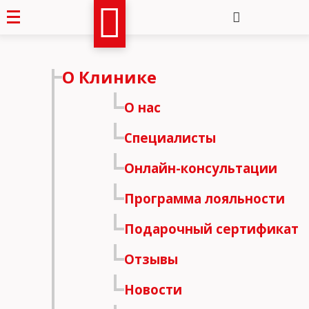
О Клинике
О нас
Специалисты
Онлайн-консультации
Программа лояльности
Подарочный сертификат
Отзывы
Новости