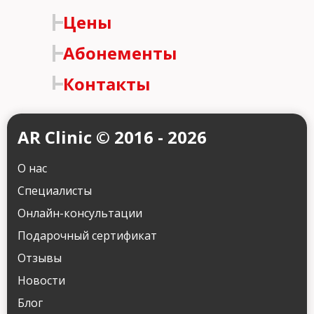
Цены
Абонементы
Контакты
AR Clinic © 2016 - 2026
О нас
Специалисты
Онлайн-консультации
Подарочный сертификат
Отзывы
Новости
Блог