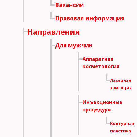
Вакансии
Правовая информация
Направления
Для мужчин
Аппаратная
косметология
Лазерная
эпиляция
Инъекционные
процедуры
Контурная
пластика