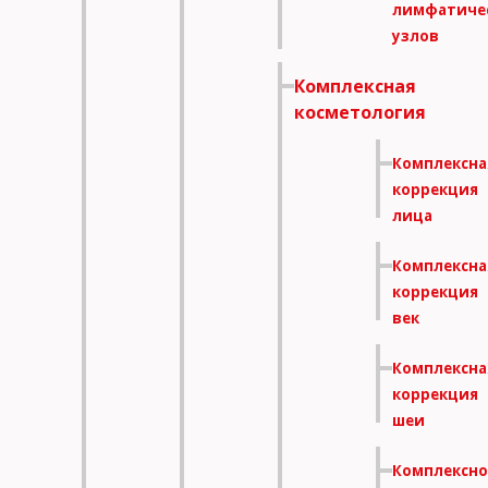
лимфатиче
узлов
Комплексная
косметология
Комплексна
коррекция
лица
Комплексна
коррекция
век
Комплексна
коррекция
шеи
Комплексно