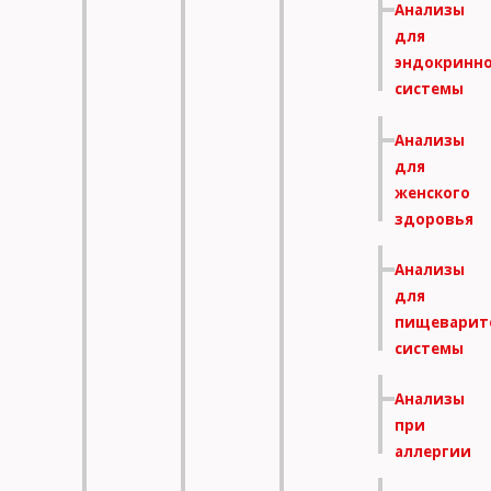
Анализы
для
эндокринн
системы
Анализы
для
женского
здоровья
Анализы
для
пищеварит
системы
Анализы
при
аллергии