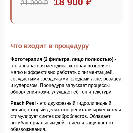
18 900 ₽
21 000 ₽
Что входит в процедуру
Фототерапия (2 фильтра, лицо полностью)
-
это аппаратная методика, которая позволяет
мягко и эффективно работать с пигментацией,
сосудистыми звёздочками, следами акне, розацеа
и куперозом. Процедура запускает процессы
обновления кожи, улучшает её тон и текстуру.
Peach Peel
- это двухфазный гидролипидный
пилинг, который деликатно ревитализирует кожу и
стимулирует синтез фибробластов. Обладает
антибактериальным действием и защищает от
обезвоживания.