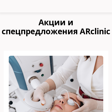
Акции и
спецпредложения ARclinic