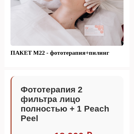
ПАКЕТ М22 - фототерапия+пилинг
Фототерапия 2
фильтра лицо
полностью + 1 Peach
Peel