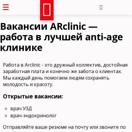
Вакансии ARclinic —
работа в лучшей anti-age
клинике
Работа в Arclinic - это дружный коллектив, достойная
заработная плата и конечно же забота о клиентах.
Мы каждый день помогаем людям сохранять
молодость и красоту.
Открытые вакансии:
врач УЗД
врач-эндокринолог
Отправляйте ваше резюме на почту или звоните по