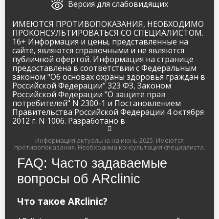
Версия для слабовидящих
ИМЕЮТСЯ ПРОТИВОПОКАЗАНИЯ, НЕОБХОДИМО
ПРОКОНСУЛЬТИРОВАТЬСЯ СО СПЕЦИАЛИСТОМ.
16+ Информация и цены, представленные на
сайте, являются справочными и не являются
публичной офертой. Информация на странице
предоставлена в соответствии с Федеральным
законом "Об основах охраны здоровья граждан в
Российской Федерации" 323 ФЗ, Законом
Российской Федерации "О защите прав
потребителей" N 2300-1 и Постановлением
Правительства Российской Федерации 4 октября
2012 г. N 1006. Разработано в
Информация актуальна на июнь 2025.
Имеются
противопоказания. Необходима консультация специалиста.
FAQ: Часто задаваемые
вопросы об ARclinic
Что такое ARclinic?