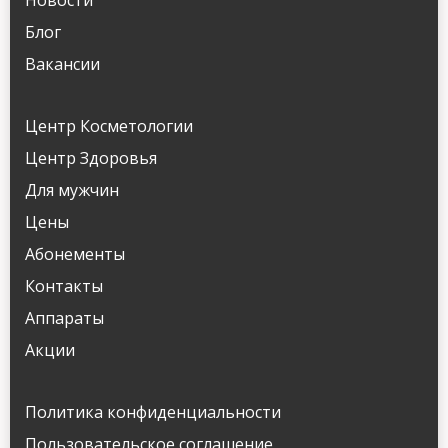
Новости
Блог
Вакансии
Центр Косметологии
Центр Здоровья
Для мужчин
Цены
Абонементы
Контакты
Аппараты
Акции
Политика конфиденциальности
Пользовательское соглашение