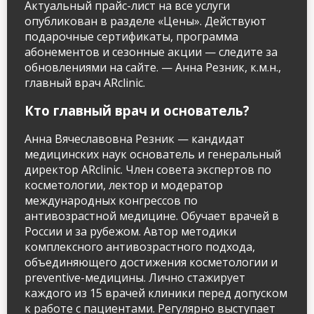
Актуальный прайс-лист на все услуги
опубликован в разделе «Цены». Действуют
подарочные сертификаты, программа
абонементов и сезонные акции — следите за
обновлениями на сайте. — Анна Резник, к.м.н.,
главный врач ARclinic.
Кто главный врач и основатель?
Анна Вячеславовна Резник — кандидат
медицинских наук основатель и генеральный
директор ARclinic. Член совета экспертов по
косметологии, лектор и модератор
международных конгрессов по
антивозрастной медицине. Обучает врачей в
России и за рубежом. Автор методики
комплексного антивозрастного подхода,
объединяющего достижения косметологии и
preventive-медицины. Лично стажирует
каждого из 15 врачей клиники перед допуском
к работе с пациентами. Регулярно выступает