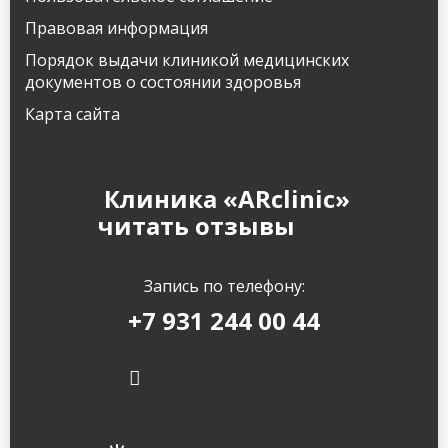
Правовая информация
Порядок выдачи клиникой медицинских
документов о состоянии здоровья
Карта сайта
Клиника «ARclinic»
читать отзывы
Запись по телефону:
+7 931 244 00 44