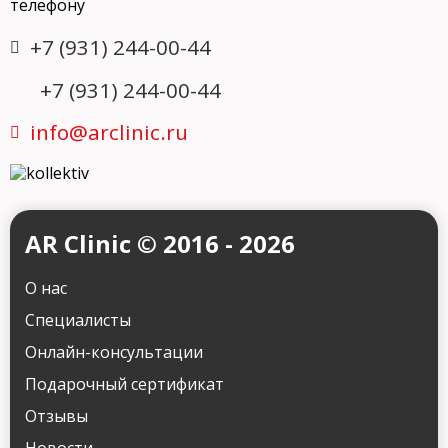
телефону
+7 (931) 244-00-44
+7 (931) 244-00-44
info@arclinic.ru
AR Clinic © 2016 - 2026
О нас
Специалисты
Онлайн-консультации
Подарочный сертификат
Отзывы