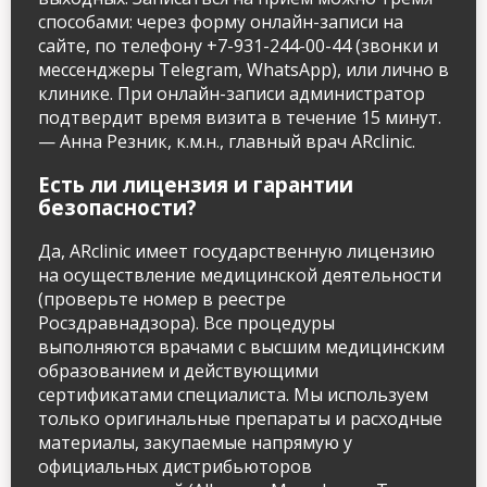
способами: через форму онлайн-записи на
сайте, по телефону +7-931-244-00-44 (звонки и
мессенджеры Telegram, WhatsApp), или лично в
клинике. При онлайн-записи администратор
подтвердит время визита в течение 15 минут.
— Анна Резник, к.м.н., главный врач ARclinic.
Есть ли лицензия и гарантии
безопасности?
Да, ARclinic имеет государственную лицензию
на осуществление медицинской деятельности
(проверьте номер в реестре
Росздравнадзора). Все процедуры
выполняются врачами с высшим медицинским
образованием и действующими
сертификатами специалиста. Мы используем
только оригинальные препараты и расходные
материалы, закупаемые напрямую у
официальных дистрибьюторов