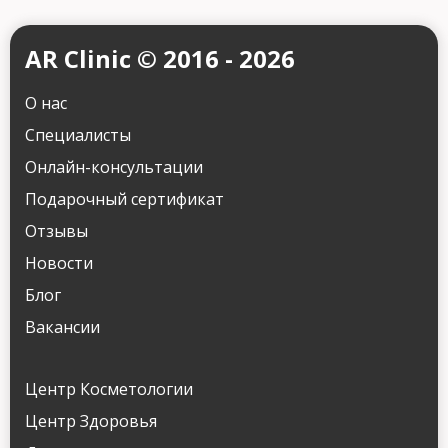
AR Clinic © 2016 - 2026
О нас
Специалисты
Онлайн-консультации
Подарочный сертификат
Отзывы
Новости
Блог
Вакансии
Центр Косметологии
Центр Здоровья