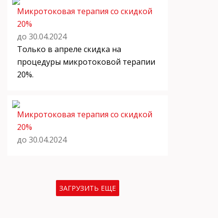
Микротоковая терапия со скидкой
20%
до 30.04.2024
Только в апреле скидка на
процедуры микротоковой терапии
20%.
Микротоковая терапия со скидкой
20%
до 30.04.2024
ЗАГРУЗИТЬ ЕЩЕ