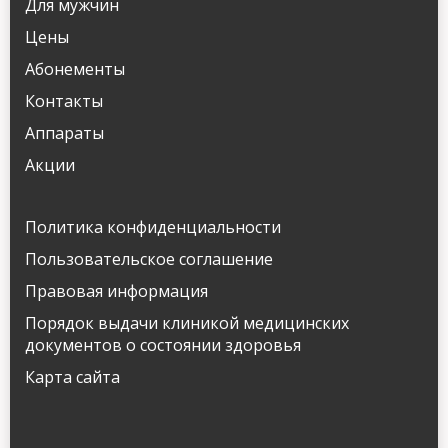
Для мужчин
Цены
Абонементы
Контакты
Аппараты
Акции
Политика конфиденциальности
Пользовательское соглашение
Правовая информация
Порядок выдачи клиникой медицинских
документов о состоянии здоровья
Карта сайта