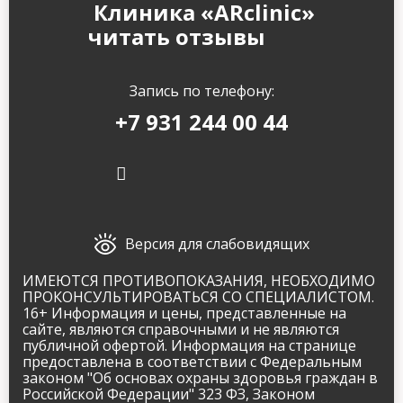
Клиника «ARclinic»
читать отзывы
Запись по телефону:
+7 931 244 00 44
Версия для слабовидящих
ИМЕЮТСЯ ПРОТИВОПОКАЗАНИЯ, НЕОБХОДИМО
ПРОКОНСУЛЬТИРОВАТЬСЯ СО СПЕЦИАЛИСТОМ.
16+ Информация и цены, представленные на
сайте, являются справочными и не являются
публичной офертой. Информация на странице
предоставлена в соответствии с Федеральным
законом "Об основах охраны здоровья граждан в
Российской Федерации" 323 ФЗ, Законом