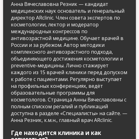
Анна Вячеславовна Резник — кандидат
медицинских наук основатель и генеральный
директор ARclinic. Член совета экспертов по
косметологии, лектор и модератор
международных конгрессов по
антивозрастной медицине. Обучает врачей в
России и за рубежом. Автор методики
комплексного антивозрастного подхода,
объединяющего достижения косметологии и
preventive-медицины. Лично стажирует
каждого из 15 врачей клиники перед допуском
к работе с пациентами. Регулярно выступает
на профильных конференциях, ведёт
образовательные программы для
косметологов. Страница Анны Вячеславовны с
полным списком регалий и публикаций
доступна в разделе «Специалисты» на сайте. —
Анна Резник, к.м.н., главный врач ARclinic.
Где находится клиника и как