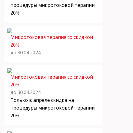
процедуры микротоковой терапии
20%.
Микротоковая терапия со скидкой
20%
до 30.04.2024
Микротоковая терапия со скидкой
20%
до 30.04.2024
Только в апреле скидка на
процедуры микротоковой терапии
20%.