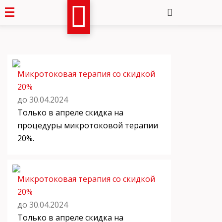
Микротоковая терапия со скидкой
20%
до 30.04.2024
Только в апреле скидка на
процедуры микротоковой терапии
20%.
Микротоковая терапия со скидкой
20%
до 30.04.2024
Только в апреле скидка на