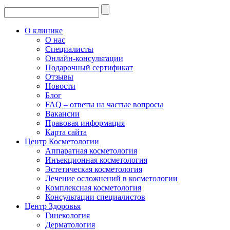
О клинике
О нас
Специалисты
Онлайн-консультации
Подарочный сертификат
Отзывы
Новости
Блог
FAQ – ответы на частые вопросы
Вакансии
Правовая информация
Карта сайта
Центр Косметологии
Аппаратная косметология
Инъекционная косметология
Эстетическая косметология
Лечение осложнений в косметологии
Комплексная косметология
Консультации специалистов
Центр Здоровья
Гинекология
Дерматология