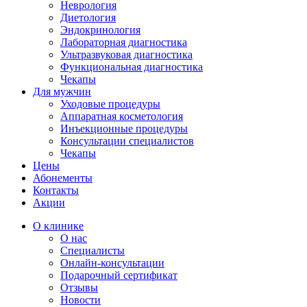
Неврология
Диетология
Эндокринология
Лабораторная диагностика
Ультразвуковая диагностика
Функциональная диагностика
Чекапы
Для мужчин
Уходовые процедуры
Аппаратная косметология
Инъекционные процедуры
Консультации специалистов
Чекапы
Цены
Абонементы
Контакты
Акции
О клинике
О нас
Специалисты
Онлайн-консультации
Подарочный сертификат
Отзывы
Новости