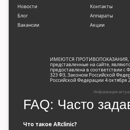
Новости
Контакты
Блог
Аппараты
Вакансии
Акции
ИМЕЮТСЯ ПРОТИВОПОКАЗАНИЯ, Н
представленные на сайте, являют
предоставлена в соответствии с 
323 ФЗ, Законом Российской Феде
Российской Федерации 4 октября 20
Информация актуал
FAQ: Часто зада
Что такое ARclinic?