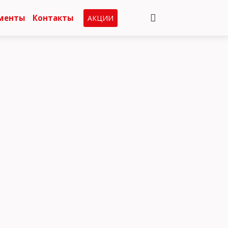
менты
Контакты
АКЦИИ