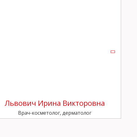
Львович Ирина Викторовна
Врач-косметолог, дерматолог