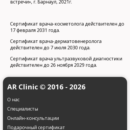
встречи», г. Барнаул, 2021г.
Сертификат врача-косметолога действителен до
17 февраля 2031 года.
Сертификат врача-дерматовенеролога
действителен до 7 июля 2030 года.
Сертификат врача ультразвуковой диагностики
действителен до 26 ноября 2029 года.
AR Clinic © 2016 - 2026
О нас
Специалисты
Онлайн-консультации
Подарочный сертификат