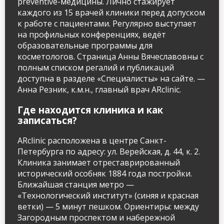
preventive-медицины. Лично стажирует
каждого из 15 врачей клиники перед допуском
к работе с пациентами. Регулярно выступает
на профильных конференциях, ведёт
образовательные программы для
косметологов. Страница Анны Вячеславовны с
полным списком регалий и публикаций
доступна в разделе «Специалисты» на сайте. —
Анна Резник, к.м.н., главный врач ARclinic.
Где находится клиника и как
записаться?
ARclinic расположена в центре Санкт-
Петербурга по адресу: ул. Верейская, д. 44, к. 2.
Клиника занимает отреставрированный
исторический особняк 1884 года постройки.
Ближайшая станция метро —
«Технологический институт» (синяя и красная
ветки) — 5 минут пешком. Ориентиры: между
Загородным проспектом и набережной