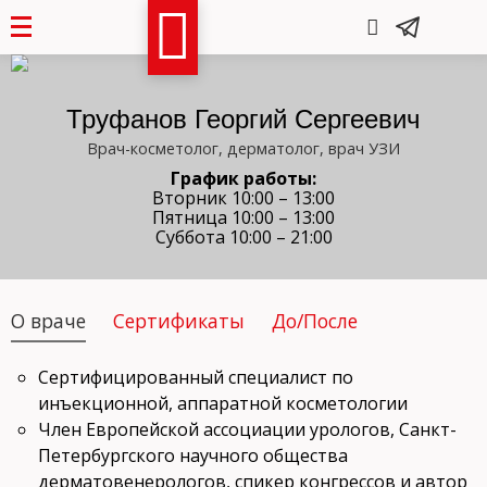
Труфанов Георгий Сергеевич
Врач-косметолог, дерматолог, врач УЗИ
График работы:
Вторник 10:00 – 13:00
Пятница 10:00 – 13:00
Суббота 10:00 – 21:00
О враче
Сертификаты
До/После
Сертифицированный специалист по
инъекционной, аппаратной косметологии
Член Европейской ассоциации урологов, Санкт-
Петербургского научного общества
дерматовенерологов, спикер конгрессов и автор