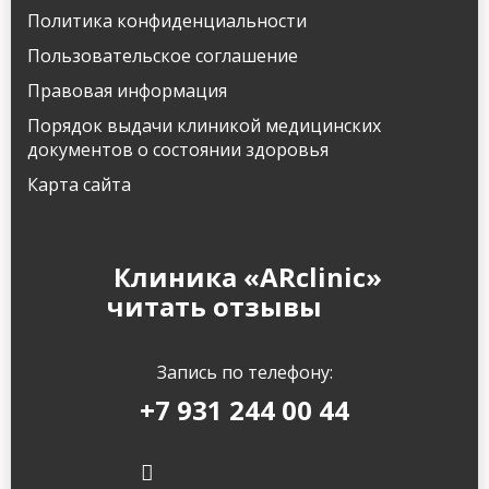
Политика конфиденциальности
Пользовательское соглашение
Правовая информация
Порядок выдачи клиникой медицинских
документов о состоянии здоровья
Карта сайта
Клиника «ARclinic»
читать отзывы
Запись по телефону:
+7 931 244 00 44