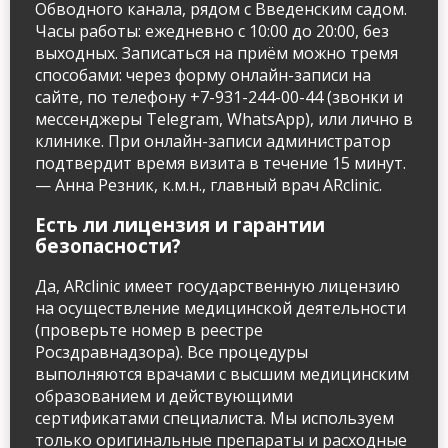
Обводного канала, рядом с Введенским садом.
Часы работы: ежедневно с 10:00 до 20:00, без
выходных. Записаться на приём можно тремя
способами: через форму онлайн-записи на
сайте, по телефону +7-931-244-00-44 (звонки и
мессенджеры Telegram, WhatsApp), или лично в
клинике. При онлайн-записи администратор
подтвердит время визита в течение 15 минут.
— Анна Резник, к.м.н., главный врач ARclinic.
Есть ли лицензия и гарантии
безопасности?
Да, ARclinic имеет государственную лицензию
на осуществление медицинской деятельности
(проверьте номер в реестре
Росздравнадзора). Все процедуры
выполняются врачами с высшим медицинским
образованием и действующими
сертификатами специалиста. Мы используем
только оригинальные препараты и расходные