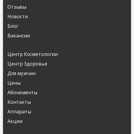
Отзывы
Новости
Блог
Вакансии
Центр Косметологии
Центр Здоровья
Для мужчин
Цены
Абонементы
Контакты
Аппараты
Акции