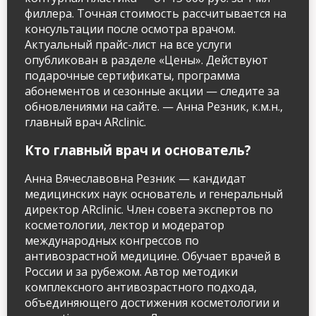
филлера. Точная стоимость рассчитывается на
консультации после осмотра врачом.
Актуальный прайс-лист на все услуги
опубликован в разделе «Цены». Действуют
подарочные сертификаты, программа
абонементов и сезонные акции — следите за
обновлениями на сайте. — Анна Резник, к.м.н.,
главный врач ARclinic.
Кто главный врач и основатель?
Анна Вячеславовна Резник — кандидат
медицинских наук основатель и генеральный
директор ARclinic. Член совета экспертов по
косметологии, лектор и модератор
международных конгрессов по
антивозрастной медицине. Обучает врачей в
России и за рубежом. Автор методики
комплексного антивозрастного подхода,
объединяющего достижения косметологии и