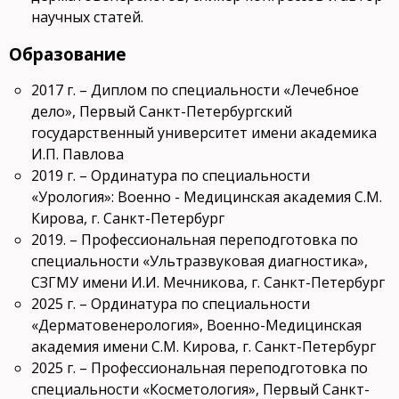
научных статей.
Образование
2017 г. – Диплом по специальности «Лечебное
дело», Первый Санкт-Петербургский
государственный университет имени академика
И.П. Павлова
2019 г. – Ординатура по специальности
«Урология»: Военно - Медицинская академия С.М.
Кирова, г. Санкт-Петербург
2019. – Профессиональная переподготовка по
специальности «Ультразвуковая диагностика»,
СЗГМУ имени И.И. Мечникова, г. Санкт-Петербург
2025 г. – Ординатура по специальности
«Дерматовенерология», Военно-Медицинская
академия имени С.М. Кирова, г. Санкт-Петербург
2025 г. – Профессиональная переподготовка по
специальности «Косметология», Первый Санкт-