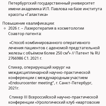
Петербургский государственный университет
имени академика И.П. Павлова на базе института
красоты «Галактика»
Повышение квалификации:
2026 г. – Лазеротерапия в косметологии
Соавтор патента:
«Способ комбинированного оперативного
лечения пациентов с аденомой предстательной
железы с объёмом более 250 см³» // Патент № RU
2766986 C1. 2021 г.
Спикер, оперирующий хирург на
междисциплинарной научно-практической
конференции с международным участием
«Endourocenter meeting”, г. Санкт-Петербург,
2021г.
Спикер III Всероссийской научно-практической
конференции «Урологический клуб «мартовские