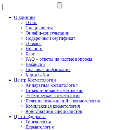
О клинике
О нас
Специалисты
Онлайн-консультации
Подарочный сертификат
Отзывы
Новости
Блог
FAQ – ответы на частые вопросы
Вакансии
Правовая информация
Карта сайта
Центр Косметологии
Аппаратная косметология
Инъекционная косметология
Эстетическая косметология
Лечение осложнений в косметологии
Комплексная косметология
Консультации специалистов
Центр Здоровья
Гинекология
Дерматология