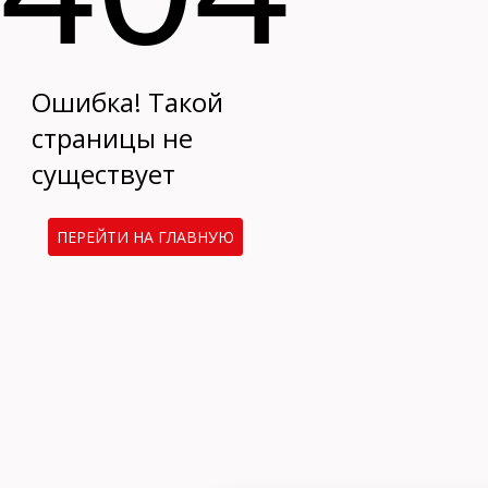
Ошибка! Такой
страницы не
существует
ПЕРЕЙТИ НА ГЛАВНУЮ