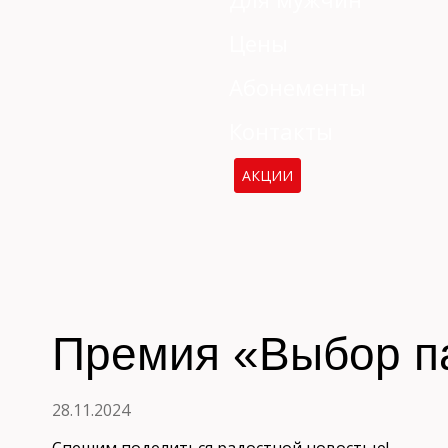
Цены
Абонементы
Контакты
АКЦИИ
Премия «Выбор п
28.11.2024