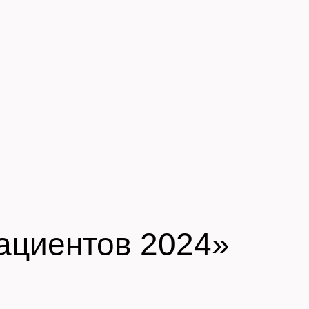
ациентов 2024»