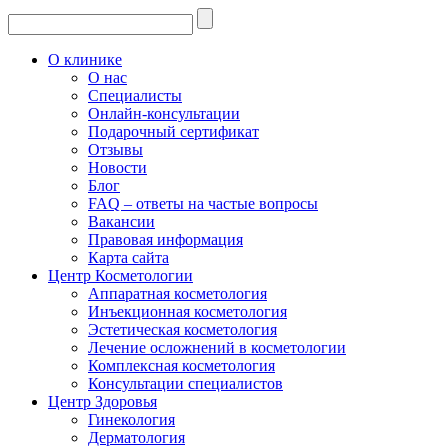
О клинике
О нас
Специалисты
Онлайн-консультации
Подарочный сертификат
Отзывы
Новости
Блог
FAQ – ответы на частые вопросы
Вакансии
Правовая информация
Карта сайта
Центр Косметологии
Аппаратная косметология
Инъекционная косметология
Эстетическая косметология
Лечение осложнений в косметологии
Комплексная косметология
Консультации специалистов
Центр Здоровья
Гинекология
Дерматология