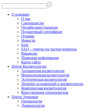
О клинике
О нас
Специалисты
Онлайн-консультации
Подарочный сертификат
Отзывы
Новости
Блог
FAQ – ответы на частые вопросы
Вакансии
Правовая информация
Карта сайта
Центр Косметологии
Аппаратная косметология
Инъекционная косметология
Эстетическая косметология
Лечение осложнений в косметологии
Комплексная косметология
Консультации специалистов
Центр Здоровья
Гинекология
Дерматология