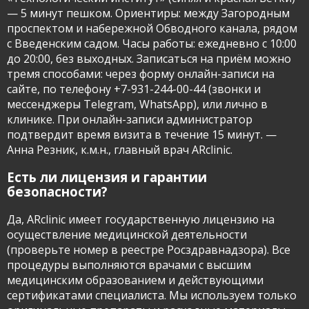
— 5 минут пешком. Ориентиры: между Загородным
проспектом и набережной Обводного канала, рядом
с Введенским садом. Часы работы: ежедневно с 10:00
до 20:00, без выходных. Записаться на приём можно
тремя способами: через форму онлайн-записи на
сайте, по телефону +7-931-244-00-44 (звонки и
мессенджеры Telegram, WhatsApp), или лично в
клинике. При онлайн-записи администратор
подтвердит время визита в течение 15 минут. —
Анна Резник, к.м.н., главный врач ARclinic.
Есть ли лицензия и гарантии
безопасности?
Да, ARclinic имеет государственную лицензию на
осуществление медицинской деятельности
(проверьте номер в реестре Росздравнадзора). Все
процедуры выполняются врачами с высшим
медицинским образованием и действующими
сертификатами специалиста. Мы используем только