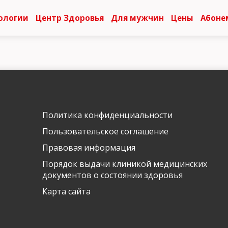
ологии
Центр Здоровья
Для мужчин
Цены
Абоне
Политика конфиденциальности
Пользовательское соглашение
Правовая информация
Порядок выдачи клиникой медицинских
документов о состоянии здоровья
Карта сайта