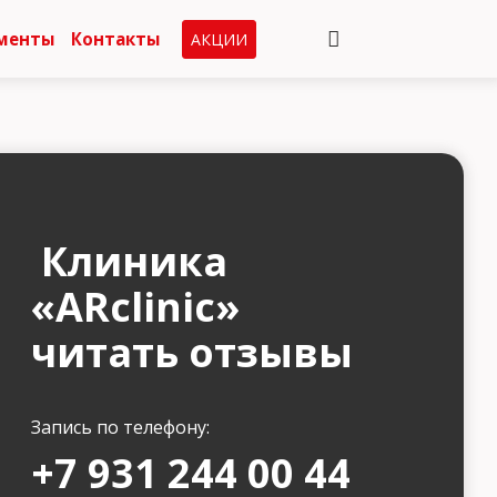
менты
Контакты
АКЦИИ
Клиника
«ARclinic»
читать отзывы
Запись по телефону:
+7 931 244 00 44