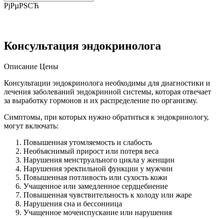
РјРµРЅСЋ
Консультация эндокринолога
Описание
Цены
Консультации эндокринолога необходимы для диагностики и
лечения заболеваний эндокринной системы, которая отвечает
за выработку гормонов и их распределение по организму.
Симптомы, при которых нужно обратиться к эндокринологу,
могут включать:
Повышенная утомляемость и слабость
Необъяснимый прирост или потеря веса
Нарушения менструального цикла у женщин
Нарушения эректильной функции у мужчин
Повышенная потливость или сухость кожи
Учащенное или замедленное сердцебиение
Повышенная чувствительность к холоду или жаре
Нарушения сна и бессонница
Учащенное мочеиспускание или нарушения