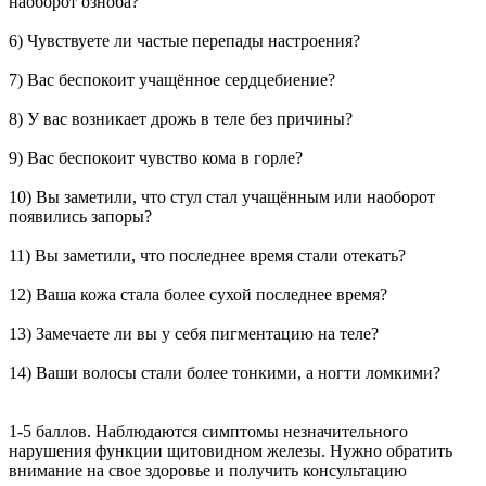
наоборот озноба?
6) Чувствуете ли частые перепады настроения?
7) Вас беспокоит учащённое сердцебиение?
8) У вас возникает дрожь в теле без причины?
9) Вас беспокоит чувство кома в горле?
10) Вы заметили, что стул стал учащённым или наоборот
появились запоры?
11) Вы заметили, что последнее время стали отекать?
12) Ваша кожа стала более сухой последнее время?
13) Замечаете ли вы у себя пигментацию на теле?
14) Ваши волосы стали более тонкими, а ногти ломкими?
1-5 баллов. Наблюдаются симптомы незначительного
нарушения функции щитовидном железы. Нужно обратить
внимание на свое здоровье и получить консультацию