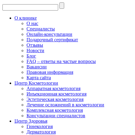
О клинике
О нас
Специалисты
Онлайн-консультации
Подарочный сертификат
Отзывы
Новости
Блог
FAQ – ответы на частые вопросы
Вакансии
Правовая информация
Карта сайта
Центр Косметологии
Аппаратная косметология
Инъекционная косметология
Эстетическая косметология
Лечение осложнений в косметологии
Комплексная косметология
Консультации специалистов
Центр Здоровья
Гинекология
Дерматология