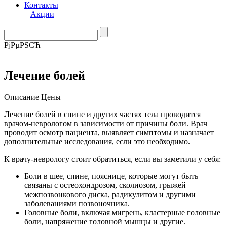
Контакты
Акции
РјРµРЅСЋ
Лечение болей
Описание
Цены
Лечение болей в спине и других частях тела проводится
врачом-неврологом в зависимости от причины боли. Врач
проводит осмотр пациента, выявляет симптомы и назначает
дополнительные исследования, если это необходимо.
К врачу-неврологу стоит обратиться, если вы заметили у себя:
Боли в шее, спине, пояснице, которые могут быть
связаны с остеохондрозом, сколиозом, грыжей
межпозвонкового диска, радикулитом и другими
заболеваниями позвоночника.
Головные боли, включая мигрень, кластерные головные
боли, напряжение головной мышцы и другие.