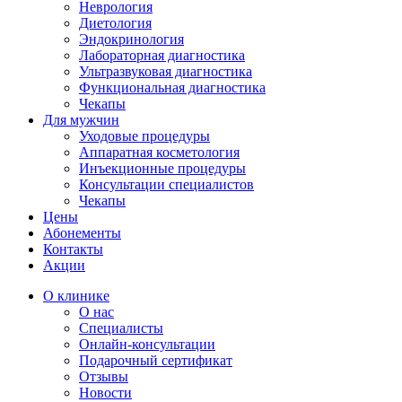
Неврология
Диетология
Эндокринология
Лабораторная диагностика
Ультразвуковая диагностика
Функциональная диагностика
Чекапы
Для мужчин
Уходовые процедуры
Аппаратная косметология
Инъекционные процедуры
Консультации специалистов
Чекапы
Цены
Абонементы
Контакты
Акции
О клинике
О нас
Специалисты
Онлайн-консультации
Подарочный сертификат
Отзывы
Новости