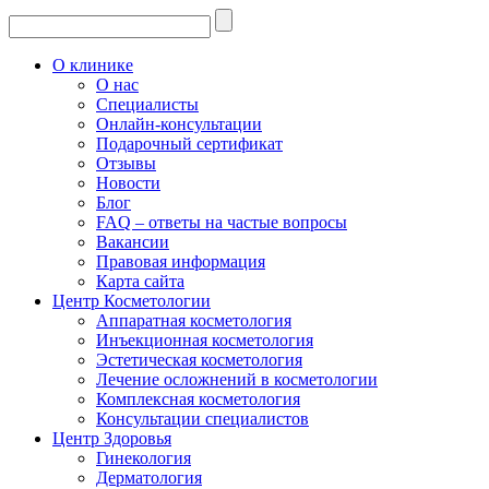
О клинике
О нас
Специалисты
Онлайн-консультации
Подарочный сертификат
Отзывы
Новости
Блог
FAQ – ответы на частые вопросы
Вакансии
Правовая информация
Карта сайта
Центр Косметологии
Аппаратная косметология
Инъекционная косметология
Эстетическая косметология
Лечение осложнений в косметологии
Комплексная косметология
Консультации специалистов
Центр Здоровья
Гинекология
Дерматология