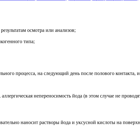
результатам осмотра или анализов;
когенного типа;
льного процесса, на следующий день после полового контакта, 
 аллергическая непереносимость йода (в этом случае не провод
овательно наносит растворы йода и уксусной кислоты на поверхн