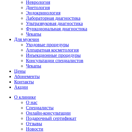
Неврология
Диетология
Эндокринология
Лабораторная диагностика
Ультразвуковая диагностика
Функциональная диагностика
Чекапы
Для мужчин
Уходовые процедуры
Аппаратная косметология
Инъекционные процедуры
Консультации специалистов
Чекапы
Цены
Абонементы
Контакты
Акции
О клинике
О нас
Специалисты
Онлайн-консультации
Подарочный сертификат
Отзывы
Новости