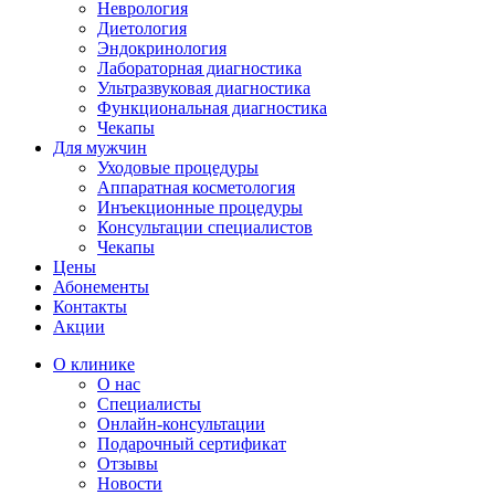
Неврология
Диетология
Эндокринология
Лабораторная диагностика
Ультразвуковая диагностика
Функциональная диагностика
Чекапы
Для мужчин
Уходовые процедуры
Аппаратная косметология
Инъекционные процедуры
Консультации специалистов
Чекапы
Цены
Абонементы
Контакты
Акции
О клинике
О нас
Специалисты
Онлайн-консультации
Подарочный сертификат
Отзывы
Новости