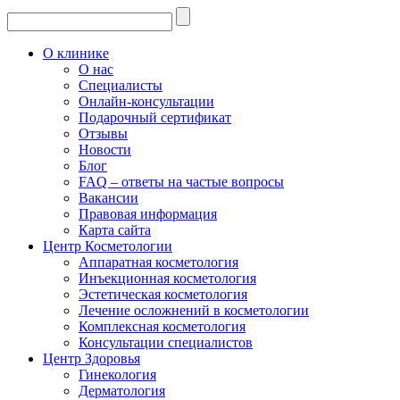
О клинике
О нас
Специалисты
Онлайн-консультации
Подарочный сертификат
Отзывы
Новости
Блог
FAQ – ответы на частые вопросы
Вакансии
Правовая информация
Карта сайта
Центр Косметологии
Аппаратная косметология
Инъекционная косметология
Эстетическая косметология
Лечение осложнений в косметологии
Комплексная косметология
Консультации специалистов
Центр Здоровья
Гинекология
Дерматология