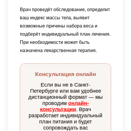
Врач проведёт обследование, определит
ваш индекс массы тела, выявит
возможные причины набора веса и
подберёт индивидуальный план лечения.
При необходимости может быть
назначена лекарственная терапия.
Консультация онлайн
Если вы не в Санкт-
Петербурге или вам удобнее
дистанционный формат — мы
проводим
онлайн-
консультации
. Врач
разработает индивидуальный
план питания и будет
сопровождать вас