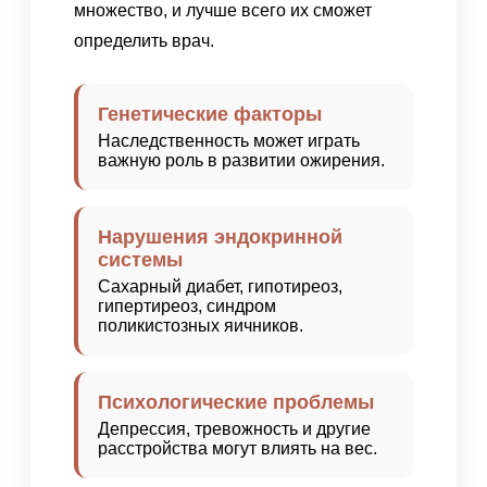
множество, и лучше всего их сможет
определить врач.
Генетические факторы
Наследственность может играть
важную роль в развитии ожирения.
Нарушения эндокринной
системы
Сахарный диабет, гипотиреоз,
гипертиреоз, синдром
поликистозных яичников.
Психологические проблемы
Депрессия, тревожность и другие
расстройства могут влиять на вес.