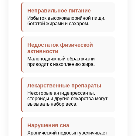
Неправильное питание
Избыток высококалорийной пищи,
богатой жирами и сахаром.
Недостаток физической
активности
Малоподвижный образ жизни
приводит к накоплению жира.
Лекарственные препараты
Некоторые антидепрессанты,
стероиды и другие лекарства могут
вызывать набор веса.
Нарушения сна
Хронический недосып увеличивает