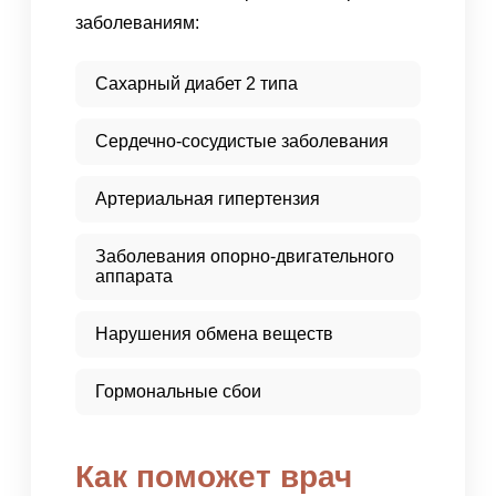
заболеваниям:
Сахарный диабет 2 типа
Сердечно-сосудистые заболевания
Артериальная гипертензия
Заболевания опорно-двигательного
аппарата
Нарушения обмена веществ
Гормональные сбои
Как поможет врач