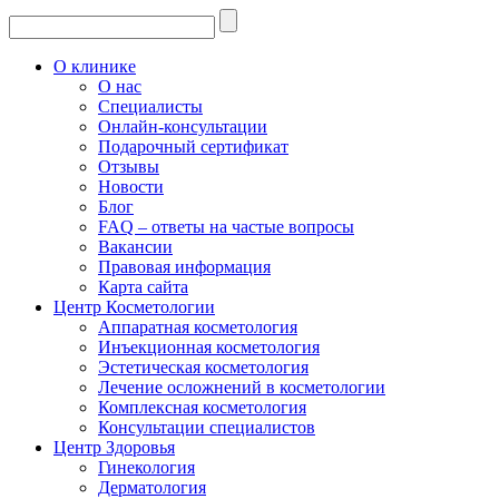
О клинике
О нас
Специалисты
Онлайн-консультации
Подарочный сертификат
Отзывы
Новости
Блог
FAQ – ответы на частые вопросы
Вакансии
Правовая информация
Карта сайта
Центр Косметологии
Аппаратная косметология
Инъекционная косметология
Эстетическая косметология
Лечение осложнений в косметологии
Комплексная косметология
Консультации специалистов
Центр Здоровья
Гинекология
Дерматология