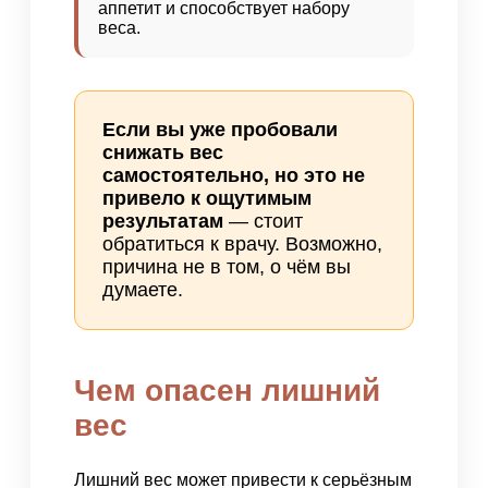
аппетит и способствует набору
веса.
Если вы уже пробовали
снижать вес
самостоятельно, но это не
привело к ощутимым
результатам
— стоит
обратиться к врачу. Возможно,
причина не в том, о чём вы
думаете.
Чем опасен лишний
вес
Лишний вес может привести к серьёзным