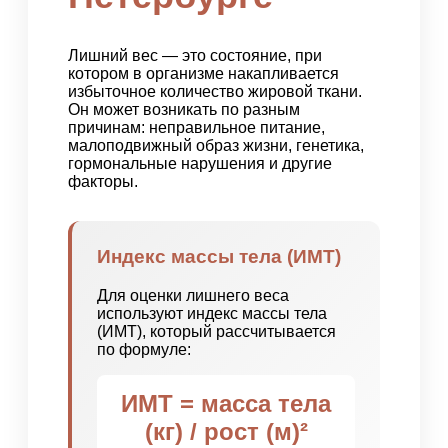
Лишний вес — это состояние, при
котором в организме накапливается
избыточное количество жировой ткани.
Он может возникать по разным
причинам: неправильное питание,
малоподвижный образ жизни, генетика,
гормональные нарушения и другие
факторы.
Индекс массы тела (ИМТ)
Для оценки лишнего веса
используют индекс массы тела
(ИМТ), который рассчитывается
по формуле:
ИМТ = масса тела
(кг) / рост (м)²