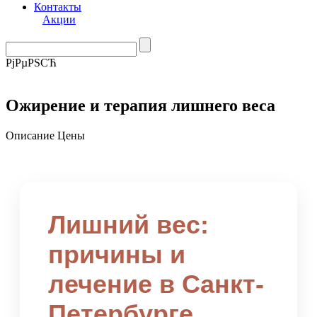
Контакты
Акции
РјРµРЅСЋ
Ожирение и терапия лишнего веса
Описание
Цены
Лишний вес:
причины и
лечение в Санкт-
Петербурге