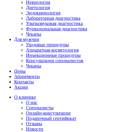
Неврология
Диетология
Эндокринология
Лабораторная диагностика
Ультразвуковая диагностика
Функциональная диагностика
Чекапы
Для мужчин
Уходовые процедуры
Аппаратная косметология
Инъекционные процедуры
Консультации специалистов
Чекапы
Цены
Абонементы
Контакты
Акции
О клинике
О нас
Специалисты
Онлайн-консультации
Подарочный сертификат
Отзывы
Новости