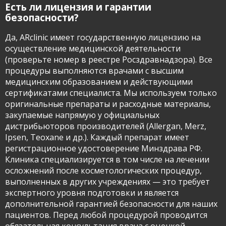
Есть ли лицензия и гарантии
безопасности?
Да, ARclinic имеет государственную лицензию на
осуществление медицинской деятельности
(проверьте номер в реестре Росздравнадзора). Все
процедуры выполняются врачами с высшим
медицинским образованием и действующими
сертификатами специалиста. Мы используем только
оригинальные препараты и расходные материалы,
закупаемые напрямую у официальных
дистрибьюторов производителей (Allergan, Merz,
Ipsen, Teoxane и др.). Каждый препарат имеет
регистрационное удостоверение Минздрава РФ.
Клиника специализируется в том числе на лечении
осложнений после косметологических процедур,
выполненных в других учреждениях — это требует
экспертного уровня подготовки и является
дополнительной гарантией безопасности для наших
пациентов. Перед любой процедурой проводится