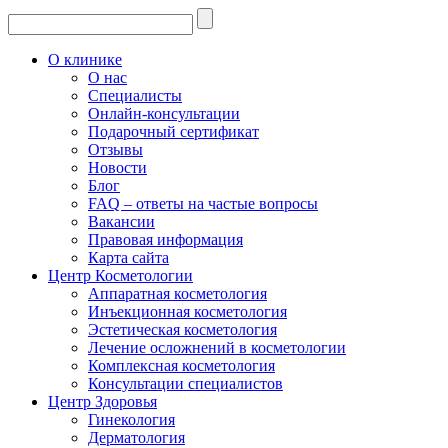
О клинике
О нас
Специалисты
Онлайн-консультации
Подарочный сертификат
Отзывы
Новости
Блог
FAQ – ответы на частые вопросы
Вакансии
Правовая информация
Карта сайта
Центр Косметологии
Аппаратная косметология
Инъекционная косметология
Эстетическая косметология
Лечение осложнений в косметологии
Комплексная косметология
Консультации специалистов
Центр Здоровья
Гинекология
Дерматология