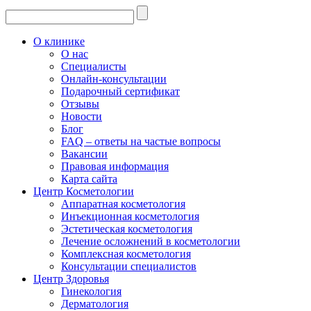
О клинике
О нас
Специалисты
Онлайн-консультации
Подарочный сертификат
Отзывы
Новости
Блог
FAQ – ответы на частые вопросы
Вакансии
Правовая информация
Карта сайта
Центр Косметологии
Аппаратная косметология
Инъекционная косметология
Эстетическая косметология
Лечение осложнений в косметологии
Комплексная косметология
Консультации специалистов
Центр Здоровья
Гинекология
Дерматология