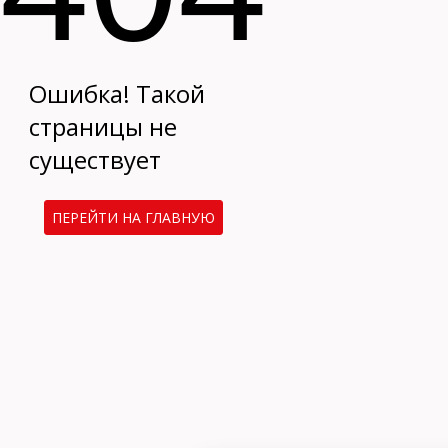
Ошибка! Такой
страницы не
существует
ПЕРЕЙТИ НА ГЛАВНУЮ