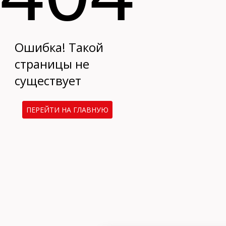
Ошибка! Такой
страницы не
существует
ПЕРЕЙТИ НА ГЛАВНУЮ