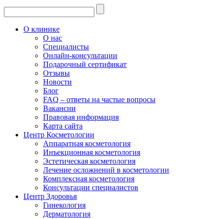
О клинике
О нас
Специалисты
Онлайн-консультации
Подарочный сертификат
Отзывы
Новости
Блог
FAQ – ответы на частые вопросы
Вакансии
Правовая информация
Карта сайта
Центр Косметологии
Аппаратная косметология
Инъекционная косметология
Эстетическая косметология
Лечение осложнений в косметологии
Комплексная косметология
Консультации специалистов
Центр Здоровья
Гинекология
Дерматология