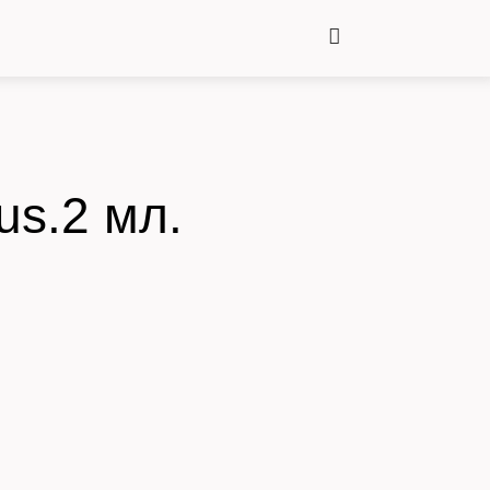
us.2 мл.