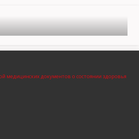
ой медицинских документов о состоянии здоровья