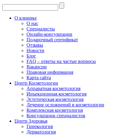
О клинике
О нас
Специалисты
Онлайн-консультации
Подарочный сертификат
Отзывы
Новости
Блог
FAQ – ответы на частые вопросы
Вакансии
Правовая информация
Карта сайта
Центр Косметологии
Аппаратная косметология
Инъекционная косметология
Эстетическая косметология
Лечение осложнений в косметологии
Комплексная косметология
Консультации специалистов
Центр Здоровья
Гинекология
Дерматология