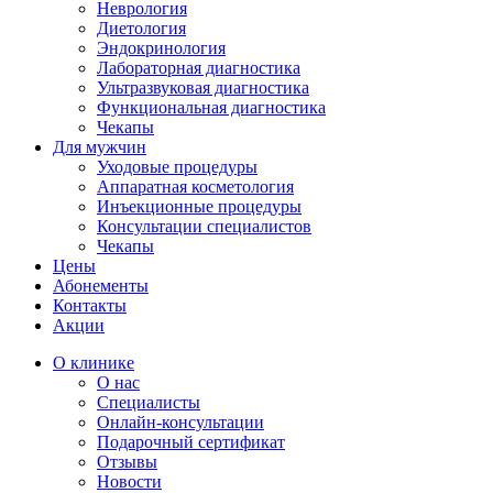
Неврология
Диетология
Эндокринология
Лабораторная диагностика
Ультразвуковая диагностика
Функциональная диагностика
Чекапы
Для мужчин
Уходовые процедуры
Аппаратная косметология
Инъекционные процедуры
Консультации специалистов
Чекапы
Цены
Абонементы
Контакты
Акции
О клинике
О нас
Специалисты
Онлайн-консультации
Подарочный сертификат
Отзывы
Новости