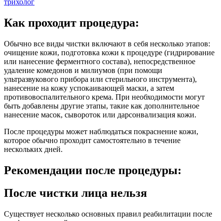
трихолог
Как проходит процедура:
Обычно все виды чистки включают в себя несколько этапов:
очищение кожи, подготовка кожи к процедуре (гидрирование
или нанесение ферментного состава), непосредственное
удаление комедонов и милиумов (при помощи
ультразвукового прибора или стерильного инструмента),
нанесение на кожу успокаивающей маски, а затем
противовоспалительного крема. При необходимости могут
быть добавлены другие этапы, такие как дополнительное
нанесение масок, сывороток или дарсонвализация кожи.
После процедуры может наблюдаться покраснение кожи,
которое обычно проходит самостоятельно в течение
нескольких дней.
Рекомендации после процедуры:
После чистки лица нельзя
Существует несколько основных правил реабилитации после