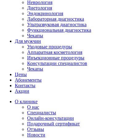
Неврология
Диетология
Эндокринология
Лабораторная диагностика
Ультразвуковая диагностика
Функциональная диагностика
Чекапы
Для мужчин
Уходовые процедуры
Аппаратная косметология
Инъекционные процедуры
Консультации специалистов
Чекапы
Цены
Абонементы
Контакты
Акции
О клинике
О нас
Специалисты
Онлайн-консультации
Подарочный сертификат
Отзывы
Новости