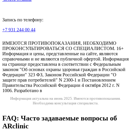
Запись по телефону:
+7 931 244 00 44
Версия для слабовидящих
ИМЕЮТСЯ ПРОТИВОПОКАЗАНИЯ, НЕОБХОДИМО
ПРОКОНСУЛЬТИРОВАТЬСЯ СО СПЕЦИАЛИСТОМ. 16+
Информация и цены, представленные на сайте, являются
справочными и не являются публичной офертой. Информация
на странице предоставлена в соответствии с Федеральным
законом "Об основах охраны здоровья граждан в Российской
Федерации" 323 ФЗ, Законом Российской Федерации "О
защите прав потребителей" N 2300-1 и Постановлением
Правительства Российской Федерации 4 октября 2012 г. N
1006. Разработано в
Информация актуальна на июнь 2025.
Имеются противопоказания.
Необходима консультация специалиста.
FAQ: Часто задаваемые вопросы об
ARclinic