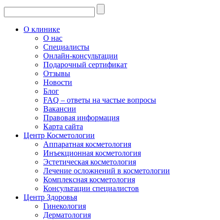
О клинике
О нас
Специалисты
Онлайн-консультации
Подарочный сертификат
Отзывы
Новости
Блог
FAQ – ответы на частые вопросы
Вакансии
Правовая информация
Карта сайта
Центр Косметологии
Аппаратная косметология
Инъекционная косметология
Эстетическая косметология
Лечение осложнений в косметологии
Комплексная косметология
Консультации специалистов
Центр Здоровья
Гинекология
Дерматология