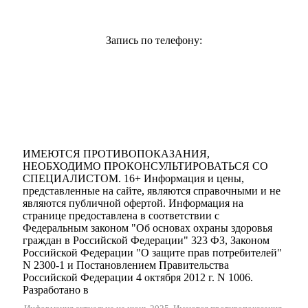
Запись по телефону:
+7 931 244 00 44
Версия для слабовидящих
ИМЕЮТСЯ ПРОТИВОПОКАЗАНИЯ,
НЕОБХОДИМО ПРОКОНСУЛЬТИРОВАТЬСЯ СО
СПЕЦИАЛИСТОМ. 16+ Информация и цены,
представленные на сайте, являются справочными и не
являются публичной офертой. Информация на
странице предоставлена в соответствии с
Федеральным законом "Об основах охраны здоровья
граждан в Российской Федерации" 323 ФЗ, Законом
Российской Федерации "О защите прав потребителей"
N 2300-1 и Постановлением Правительства
Российской Федерации 4 октября 2012 г. N 1006.
Разработано в