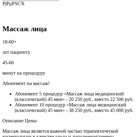
РјРµРЅСЋ
Массаж лица
18-60+
лет пациенту
45-60
минут на процедуру
Абонемент на массаж!
Абонемент 5 процедур «Массаж лица медицинский
(классический) 45 мин» - 20 250 руб., вместо 22 500 руб.
Абонемент 10 процедур «Массаж лица медицинский
(классический) 45 мин» - 38 250 руб., вместо 45 000 руб.
Описание
Цены
Массаж лица является важной частью терапевтической
косметологии в качестве ухода и дополнения/замены