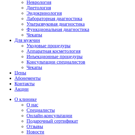
Неврология
Диетология
Эндокринология
Лабораторная диагностика
Ультразвуковая диагностика
Функциональная диагностика
Чекапы
Для мужчин
Уходовые процедуры
Аппаратная косметология
Инъекционные процедуры
Консультации специалистов
Чекапы
Цены
Абонементы
Контакты
Акции
О клинике
О нас
Специалисты
Онлайн-консультации
Подарочный сертификат
Отзывы
Новости