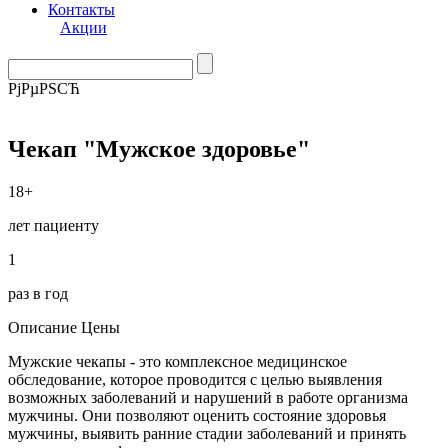
Контакты
Акции
РјРµРЅСЋ
Чекап "Мужское здоровье"
18+
лет пациенту
1
раз в год
Описание
Цены
Мужские чекапы - это комплексное медицинское
обследование, которое проводится с целью выявления
возможных заболеваний и нарушений в работе организма
мужчины. Они позволяют оценить состояние здоровья
мужчины, выявить ранние стадии заболеваний и принять