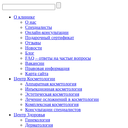
О клинике
О нас
Специалисты
Онлайн-консультации
Подарочный сертификат
Отзывы
Новости
Блог
FAQ – ответы на частые вопросы
Вакансии
Правовая информация
Карта сайта
Центр Косметологии
Аппаратная косметология
Инъекционная косметология
Эстетическая косметология
Лечение осложнений в косметологии
Комплексная косметология
Консультации специалистов
Центр Здоровья
Гинекология
Дерматология