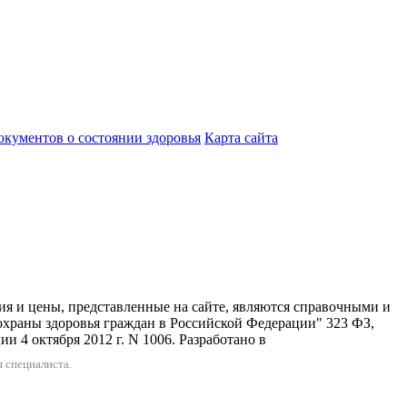
кументов о состоянии здоровья
Карта сайта
 представленные на сайте, являются справочными и
охраны здоровья граждан в Российской Федерации" 323 ФЗ,
 4 октября 2012 г. N 1006. Разработано в
 специалиста.