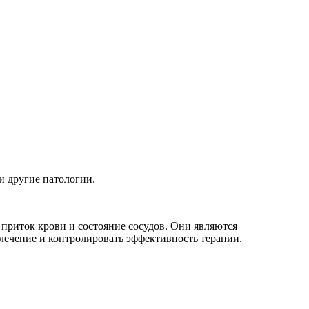
и другие патологии.
 приток крови и состояние сосудов. Они являются
лечение и контролировать эффективность терапии.