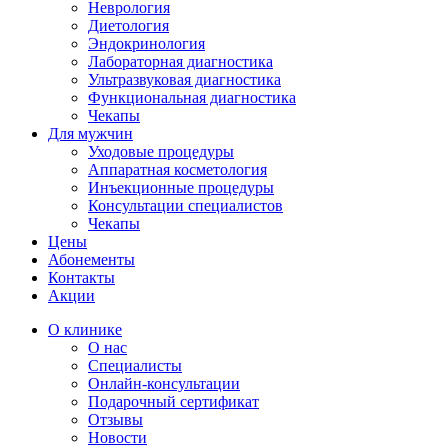
Неврология
Диетология
Эндокринология
Лабораторная диагностика
Ультразвуковая диагностика
Функциональная диагностика
Чекапы
Для мужчин
Уходовые процедуры
Аппаратная косметология
Инъекционные процедуры
Консультации специалистов
Чекапы
Цены
Абонементы
Контакты
Акции
О клинике
О нас
Специалисты
Онлайн-консультации
Подарочный сертификат
Отзывы
Новости