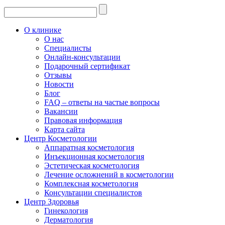
О клинике
О нас
Специалисты
Онлайн-консультации
Подарочный сертификат
Отзывы
Новости
Блог
FAQ – ответы на частые вопросы
Вакансии
Правовая информация
Карта сайта
Центр Косметологии
Аппаратная косметология
Инъекционная косметология
Эстетическая косметология
Лечение осложнений в косметологии
Комплексная косметология
Консультации специалистов
Центр Здоровья
Гинекология
Дерматология