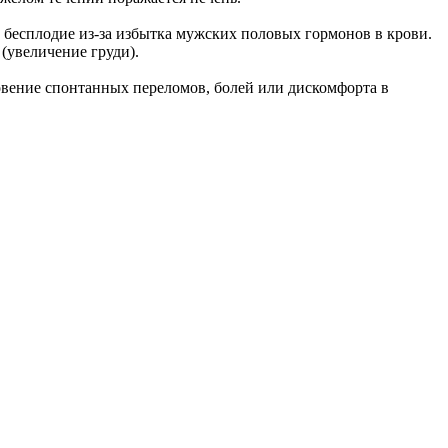
 бесплодие из-за избытка мужских половых гормонов в крови.
(увеличение груди).
новение спонтанных переломов, болей или дискомфорта в