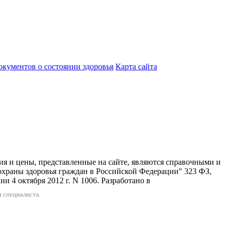
кументов о состоянии здоровья
Карта сайта
 представленные на сайте, являются справочными и
охраны здоровья граждан в Российской Федерации" 323 ФЗ,
 4 октября 2012 г. N 1006. Разработано в
 специалиста.