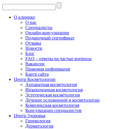
О клинике
О нас
Специалисты
Онлайн-консультации
Подарочный сертификат
Отзывы
Новости
Блог
FAQ – ответы на частые вопросы
Вакансии
Правовая информация
Карта сайта
Центр Косметологии
Аппаратная косметология
Инъекционная косметология
Эстетическая косметология
Лечение осложнений в косметологии
Комплексная косметология
Консультации специалистов
Центр Здоровья
Гинекология
Дерматология