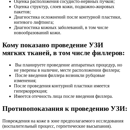
Оценка расположения сосудисто-нервных пучков;
Оценка структур, слоев кожи, подкожно-жировых
пакетов;
Диагностика осложнений после контурной пластики,
нитевого лифтинга;
Диагностика кожных заболеваний, в том числе
новообразований кожи.
Кому показано проведение УЗИ
мягких тканей, в том числе филлеров:
Вы планируете проведение аппаратных процедур, но
не уверены в наличие, месте расположении филлера;
После введения филлера возникли рубцовые
изменения;
После проведения контурной пластики имеется
гиперкоррекция;
Имеется отечность лица после введения филлера.
Противопоказания к проведению УЗИ:
Повреждения на коже в зоне предполагаемого исследования
(воспалительный процесс, герпетические высыпания).