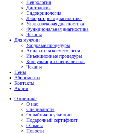
Неврология
Диетология
Эндокринология
Лабораторная диагностика
Ультразвуковая диагностика
Функциональная диагностика
Чекапы
Для мужчин
Уходовые процедуры
Аппаратная косметология
Инъекционные процедуры
Консультации специалистов
Чекапы
Цены
Абонементы
Контакты
Акции
О клинике
О нас
Специалисты
Онлайн-консультации
Подарочный сертификат
Отзывы
Новости