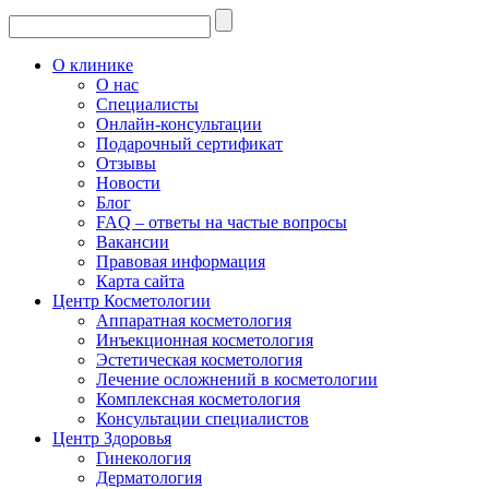
О клинике
О нас
Специалисты
Онлайн-консультации
Подарочный сертификат
Отзывы
Новости
Блог
FAQ – ответы на частые вопросы
Вакансии
Правовая информация
Карта сайта
Центр Косметологии
Аппаратная косметология
Инъекционная косметология
Эстетическая косметология
Лечение осложнений в косметологии
Комплексная косметология
Консультации специалистов
Центр Здоровья
Гинекология
Дерматология