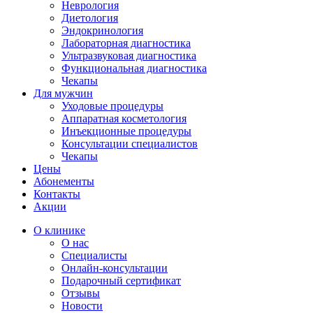
Неврология
Диетология
Эндокринология
Лабораторная диагностика
Ультразвуковая диагностика
Функциональная диагностика
Чекапы
Для мужчин
Уходовые процедуры
Аппаратная косметология
Инъекционные процедуры
Консультации специалистов
Чекапы
Цены
Абонементы
Контакты
Акции
О клинике
О нас
Специалисты
Онлайн-консультации
Подарочный сертификат
Отзывы
Новости