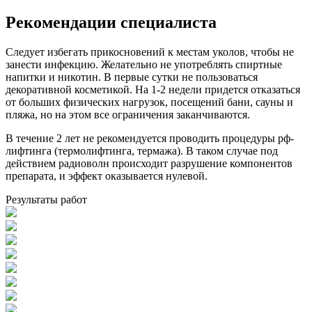
Рекомендации специалиста
Следует избегать прикосновений к местам уколов, чтобы не
занести инфекцию. Желательно не употреблять спиртные
напитки и никотин. В первые сутки не пользоваться
декоративной косметикой. На 1-2 недели придется отказаться
от больших физических нагрузок, посещений бани, сауны и
пляжа, но на этом все ограничения заканчиваются.
В течение 2 лет не рекомендуется проводить процедуры рф-
лифтинга (термолифтинга, термажа). В таком случае под
действием радиоволн происходит разрушение компонентов
препарата, и эффект оказывается нулевой.
Результаты работ