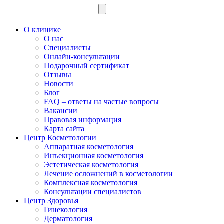
О клинике
О нас
Специалисты
Онлайн-консультации
Подарочный сертификат
Отзывы
Новости
Блог
FAQ – ответы на частые вопросы
Вакансии
Правовая информация
Карта сайта
Центр Косметологии
Аппаратная косметология
Инъекционная косметология
Эстетическая косметология
Лечение осложнений в косметологии
Комплексная косметология
Консультации специалистов
Центр Здоровья
Гинекология
Дерматология