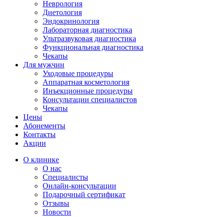
Неврология
Диетология
Эндокринология
Лабораторная диагностика
Ультразвуковая диагностика
Функциональная диагностика
Чекапы
Для мужчин
Уходовые процедуры
Аппаратная косметология
Инъекционные процедуры
Консультации специалистов
Чекапы
Цены
Абонементы
Контакты
Акции
О клинике
О нас
Специалисты
Онлайн-консультации
Подарочный сертификат
Отзывы
Новости