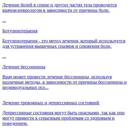
Лечение болей в спине и других частях тела проводится
врачом-неврологом в зависимости от причины боли.
...
Ботулинотерапия
Ботулинотерапия - это метод лечения, который используется
для устранения мышечных спазмов и снижения боли.
...
Лечение бессонницы
Врач может провести лечение бессонницы, используя
различные методы, в зависимости от причины бессонницы и
индивидуальных осо...
Лечение тревожных и депрессивных состояний
Депрессивные состояния могут быть опасными, так как они
могут привести к серьезным проблемам со здоровьем и
поведением.