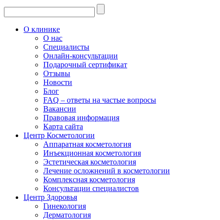
О клинике
О нас
Специалисты
Онлайн-консультации
Подарочный сертификат
Отзывы
Новости
Блог
FAQ – ответы на частые вопросы
Вакансии
Правовая информация
Карта сайта
Центр Косметологии
Аппаратная косметология
Инъекционная косметология
Эстетическая косметология
Лечение осложнений в косметологии
Комплексная косметология
Консультации специалистов
Центр Здоровья
Гинекология
Дерматология