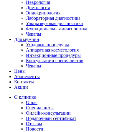
Неврология
Диетология
Эндокринология
Лабораторная диагностика
Ультразвуковая диагностика
Функциональная диагностика
Чекапы
Для мужчин
Уходовые процедуры
Аппаратная косметология
Инъекционные процедуры
Консультации специалистов
Чекапы
Цены
Абонементы
Контакты
Акции
О клинике
О нас
Специалисты
Онлайн-консультации
Подарочный сертификат
Отзывы
Новости