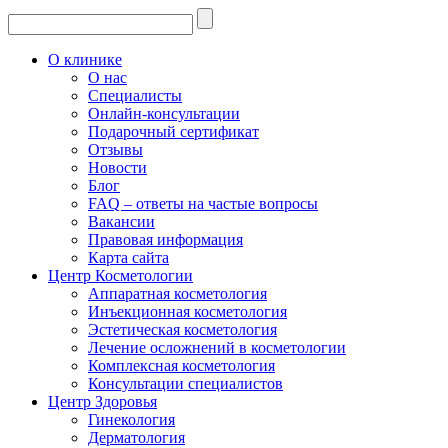
О клинике
О нас
Специалисты
Онлайн-консультации
Подарочный сертификат
Отзывы
Новости
Блог
FAQ – ответы на частые вопросы
Вакансии
Правовая информация
Карта сайта
Центр Косметологии
Аппаратная косметология
Инъекционная косметология
Эстетическая косметология
Лечение осложнений в косметологии
Комплексная косметология
Консультации специалистов
Центр Здоровья
Гинекология
Дерматология